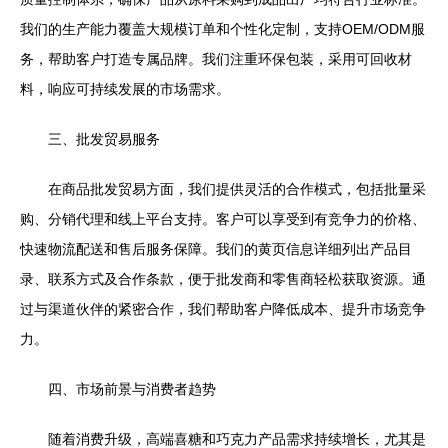
我们的生产能力覆盖大规模订单和个性化定制，支持OEM/ODM服
务，帮助客户打造专属品牌。我们注重环保包装，采用可回收材
料，响应可持续发展的市场需求。
三、批发贸易服务
在商品批发贸易方面，我们提供灵活的合作模式，包括批量采
购、分销代理和线上平台支持。客户可以享受到有竞争力的价格、
快速物流配送和售后服务保障。我们的黄页信息详细列出产品目
录、联系方式及合作条款，便于批发商和零售商轻松获取资源。通
过与渠道伙伴的紧密合作，我们帮助客户降低成本、提升市场竞争
力。
四、市场前景与消费者趋势
随着消费升级，高端喜糖和巧克力产品需求持续增长，尤其是