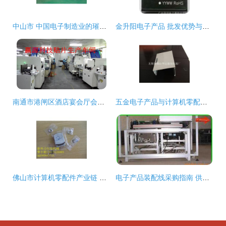
中山市 中国电子制造业的璀璨明珠与一站式采购中心
金升阳电子产品 批发优势与厂家直供指南
南通市港闸区酒店宴会厅会议室LED电子显示屏 厂家直销价格与批发行情解析
五金电子产品与计算机零配件批发采购指南
佛山市计算机零配件产业链 批发、供应与厂家的全方位解析
电子产品装配线采购指南 供应、批发、价格与渠道全解析