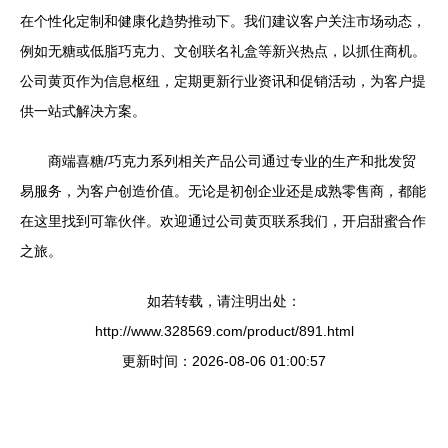
在个性化定制和健康化趋势推动下。我们建议客户关注市场动态，
例如无糖或低脂巧克力、文创联名礼盒等新兴热点，以抓住商机。
公司黄页作为信息枢纽，定期更新行业资讯和促销活动，为客户提
供一站式解决方案。
商端喜糖/巧克力系列相关产品公司通过专业的生产和批发贸
易服务，为客户创造价值。无论是初创企业还是成熟零售商，都能
在这里找到可靠伙伴。欢迎通过公司黄页联系我们，开启甜蜜合作
之旅。
如若转载，请注明出处：
http://www.328569.com/product/891.html
更新时间：2026-08-06 01:00:57