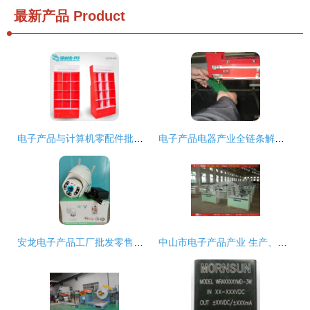
最新产品
Product
电子产品与计算机零配件批发指南 如何寻找优质厂家与价格
电子产品电器产业全链条解析 从厂家、批发到零售价格
安龙电子产品工厂批发零售部 开店创业者的优质合作伙伴
中山市电子产品产业 生产、批发与供应的完整生态链