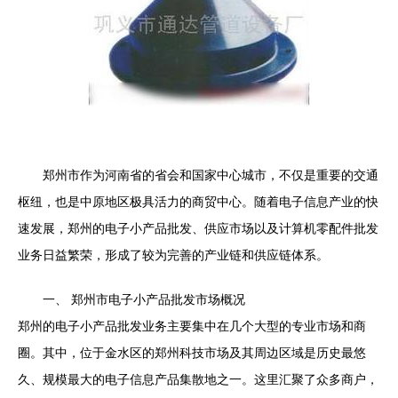
郑州市作为河南省的省会和国家中心城市，不仅是重要的交通
枢纽，也是中原地区极具活力的商贸中心。随着电子信息产业的快
速发展，郑州的电子小产品批发、供应市场以及计算机零配件批发
业务日益繁荣，形成了较为完善的产业链和供应链体系。
一、 郑州市电子小产品批发市场概况
郑州的电子小产品批发业务主要集中在几个大型的专业市场和商
圈。其中，位于金水区的郑州科技市场及其周边区域是历史最悠
久、规模最大的电子信息产品集散地之一。这里汇聚了众多商户，