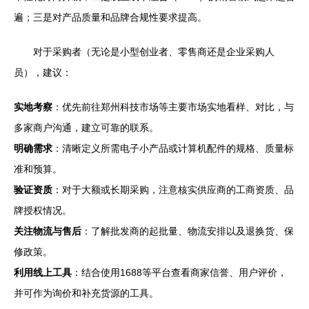
遍；三是对产品质量和品牌合规性要求提高。
对于采购者（无论是小型创业者、零售商还是企业采购人
员），建议：
实地考察
：优先前往郑州科技市场等主要市场实地看样、对比，与
多家商户沟通，建立可靠的联系。
明确需求
：清晰定义所需电子小产品或计算机配件的规格、质量标
准和预算。
验证资质
：对于大额或长期采购，注意核实供应商的工商资质、品
牌授权情况。
关注物流与售后
：了解批发商的起批量、物流安排以及退换货、保
修政策。
利用线上工具
：结合使用1688等平台查看商家信誉、用户评价，
并可作为询价和补充货源的工具。