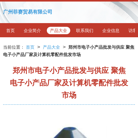
广州菲赛贸易有限公司
首页
企业简介
产品大全
联系我们
企业信息
访客
>
>
当前位置：
首页
产品大全
郑州市电子小产品批发与供应 聚焦
电子小产品厂家及计算机零配件批发市场
郑州市电子小产品批发与供应 聚焦
电子小产品厂家及计算机零配件批发
市场