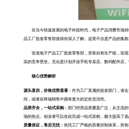
在当今快速发展的电子科技时代，电子产品消费市场持
品工厂批发零售部值得你深入了解。这里不仅是产品的集散
安龙电子产品工厂批发零售部，背靠自有生产线，实现
实的竞争壁垒。无论是计划开设手机专卖店、数码配件店、
核心优势解析
源头直供，价格优势显著
：作为工厂直属的批发部门，省去
间，或者在终端销售中拥有更大的定价灵活性。
品类齐全，一站式采购
：部门经营品类覆盖广泛，从主流的
场的热点。创业者可以在此完成一站式采购，极大提高了选
质量保证，售后无忧
：依托工厂严格的质量控制体系，所有