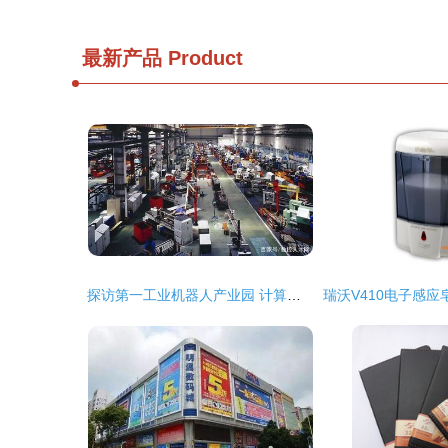
最新产品
Product
探访第一工业机器人产业园 计算机零配件批发明珠的璀璨光芒