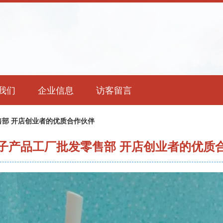
我们
企业信息
访客留言
部 开店创业者的优质合作伙伴
子产品工厂批发零售部 开店创业者的优质