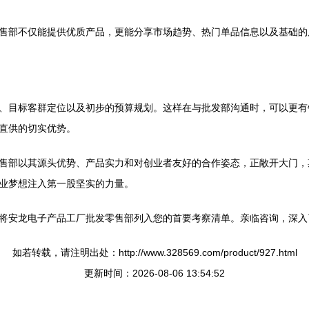
售部不仅能提供优质产品，更能分享市场趋势、热门单品信息以及基础的
、目标客群定位以及初步的预算规划。这样在与批发部沟通时，可以更有
直供的切实优势。
售部以其源头优势、产品实力和对创业者友好的合作姿态，正敞开大门，
业梦想注入第一股坚实的力量。
将安龙电子产品工厂批发零售部列入您的首要考察清单。亲临咨询，深入
如若转载，请注明出处：http://www.328569.com/product/927.html
更新时间：2026-08-06 13:54:52