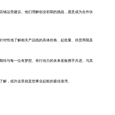
店铺运营建议。他们理解创业初期的挑战，愿意成为合作伙
针对性地了解相关产品线的具体价格、起批量、供货周期及
期待与每一位有梦想、有行动力的未来老板携手共进。与其
了解，或许这里就是您事业起航的最佳港湾。