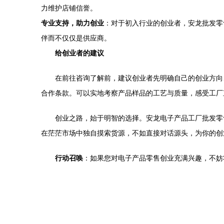
力维护店铺信誉。
专业支持，助力创业
：对于初入行业的创业者，安龙批发零
伴而不仅仅是供应商。
给创业者的建议
在前往咨询了解前，建议创业者先明确自己的创业方向
合作条款。可以实地考察产品样品的工艺与质量，感受工厂
创业之路，始于明智的选择。安龙电子产品工厂批发零
在茫茫市场中独自摸索货源，不如直接对话源头，为你的创
行动召唤
：如果您对电子产品零售创业充满兴趣，不妨