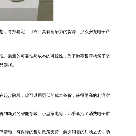
想，寻找稳定、可靠、具有竞争力的货源，那么安龙电子产
性、质量的可靠性与成本的可控性，为下游零售商构筑了坚
品选择。
在起步阶段，你可以用更低的成本备货，获得更高的利润空
再到新兴的智能穿戴、小型家电等，几乎囊括了消费电子市
供清晰、有保障的售后政策支持，解决销售的后顾之忧，助