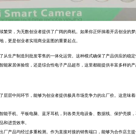
续繁荣，为无数创业者提供了广阔的商机。如果你正怀揣着开店创业的梦
地，更是创业者实现商业蓝图的重要起点。
了从生产制造到批发零售的一体化运营。这种模式确保了产品供应的稳定
智能家居体验馆，还是综合性电子产品超市，这里都能提供丰富多样的产
了层层中间环节，能够为创业者提供极具市场竞争力的出厂价。这意味着
智能手机、平板电脑、蓝牙耳机，到各类充电设备、数据线、保护壳膜，
品和进货效率。
出厂产品均经过多重检测。作为直接对接的销售端口，能够为合作店主提