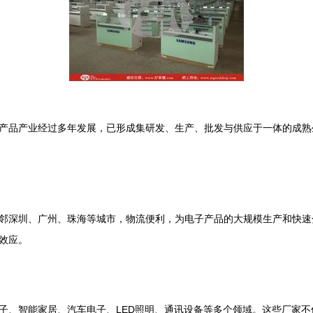
产品产业经过多年发展，已形成集研发、生产、批发与供应于一体的成熟
邻深圳、广州、珠海等城市，物流便利，为电子产品的大规模生产和快速
效应。
子、智能家居、汽车电子、LED照明、通讯设备等多个领域。这些厂家