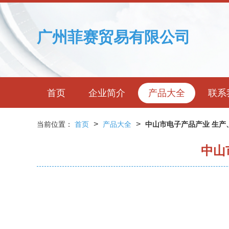
广州菲赛贸易有限公司
首页
企业简介
产品大全
联系
>
>
当前位置：
首页
产品大全
中山市电子产品产业 生产
中山