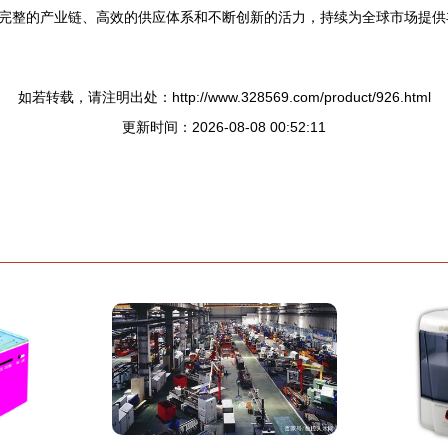
完整的产业链、高效的供应体系和不断创新的活力，持续为全球市场提供
如若转载，请注明出处：http://www.328569.com/product/926.html
更新时间：2026-08-08 00:52:11