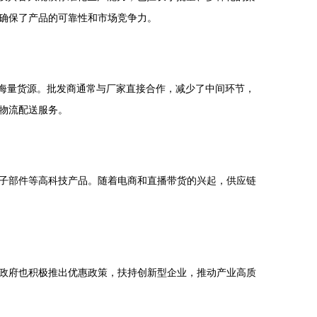
，确保了产品的可靠性和市场竞争力。
了海量货源。批发商通常与厂家直接合作，减少了中间环节，
物流配送服务。
子部件等高科技产品。随着电商和直播带货的兴起，供应链
政府也积极推出优惠政策，扶持创新型企业，推动产业高质