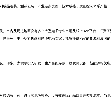
件到成品组装、测试包装，产业链条完整，技术成熟，质量控制体系严格
跃。市内及周边地区设有多个大型电子专业市场及线上B2B平台，汇聚
，也服务于中小型零售商和跨境电商卖家，能够提供稳定的货源和及时的
级。许多厂家积极投入研发，生产智能穿戴、物联网设备、新能源相关电
对接源头厂家，进行实地考察验厂，有效保障产品质量并控制成本。当地