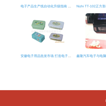
电子产品生产线自动化升级指南 从批发采购到合作厂家选型
安徽电子用品批发市场 打造电子用品供应与厂家直供新生态