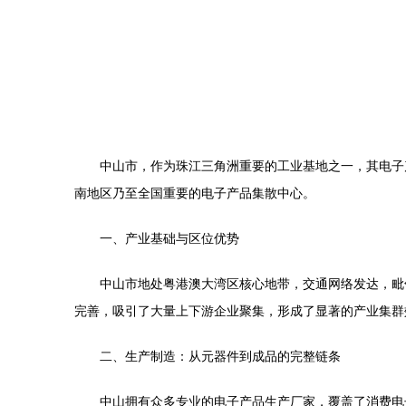
中山市，作为珠江三角洲重要的工业基地之一，其电子
南地区乃至全国重要的电子产品集散中心。
一、产业基础与区位优势
中山市地处粤港澳大湾区核心地带，交通网络发达，毗
完善，吸引了大量上下游企业聚集，形成了显著的产业集群
二、生产制造：从元器件到成品的完整链条
中山拥有众多专业的电子产品生产厂家，覆盖了消费电