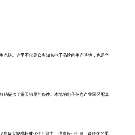
生态链。这里不仅是众多知名电子品牌的生产基地，也是华
分销提供了得天独厚的条件。本地的电子信息产业园区配套
不仅具备大规模标准化生产能力，也擅长小批量、多样化的柔