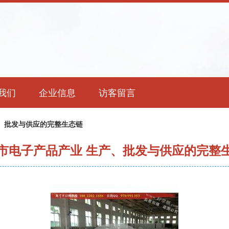
我们
企业信息
访客留言
、批发与供应的完整生态链
市电子产品产业 生产、批发与供应的完整