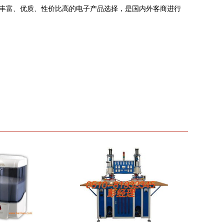
丰富、优质、性价比高的电子产品选择，是国内外客商进行