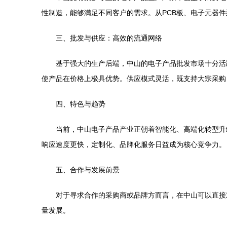
性制造，能够满足不同客户的需求。从PCB板、电子元器
三、批发与供应：高效的流通网络
基于强大的生产后端，中山的电子产品批发市场十分活
使产品在价格上极具优势。供应模式灵活，既支持大宗采购
四、特色与趋势
当前，中山电子产品产业正朝着智能化、高端化转型升
响应速度更快，定制化、品牌化服务日益成为核心竞争力。
五、合作与发展前景
对于寻求合作的采购商或品牌方而言，在中山可以直接
量发展。