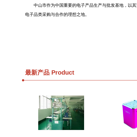
中山市作为中国重要的电子产品生产与批发基地，以其
电子品类采购与合作的理想之地。
最新产品
Product