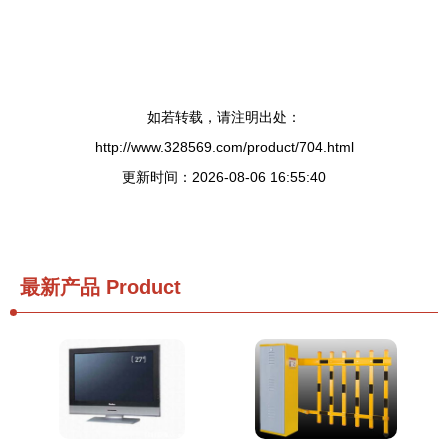
如若转载，请注明出处：
http://www.328569.com/product/704.html
更新时间：2026-08-06 16:55:40
最新产品
Product