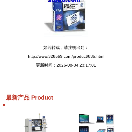
如若转载，请注明出处：
http://www.328569.com/product/835.html
更新时间：2026-08-04 23:17:01
最新产品
Product