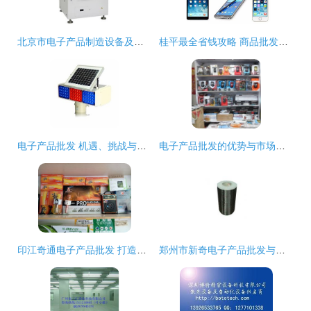
北京市电子产品制造设备及计算机零配件批发供应概述
桂平最全省钱攻略 商品批发贸易让你省出一辆车
电子产品批发 机遇、挑战与市场策略
电子产品批发的优势与市场前景
印江奇通电子产品批发 打造高效便捷的商品批发贸易平台
郑州市新奇电子产品批发与供应 厂家直供，品质保障