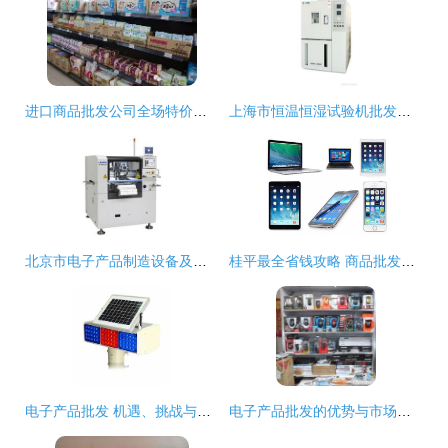
进口商品批发公司全场特价，优质贸易不容错过
上海市恒温恒湿试验机批发与供应 专业厂家及计算机零配件配套服务
北京市电子产品制造设备及计算机零配件批发供应概述
桂平最全省钱攻略 商品批发贸易让你省出一辆车
电子产品批发 机遇、挑战与市场策略
电子产品批发的优势与市场前景