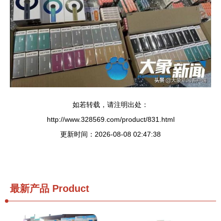
如若转载，请注明出处：
http://www.328569.com/product/831.html
更新时间：2026-08-08 02:47:38
最新产品
Product