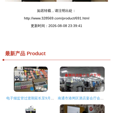
如若转载，请注明出处：
http://www.328569.com/product/691.html
更新时间：2026-08-08 23:39:41
最新产品
Product
电子烟监管过渡期延长至9月底,不 甜 的电子烟还 香 吗
南通市港闸区酒店宴会厅会议室led电子显示屏厂家直销价格批发报价行情