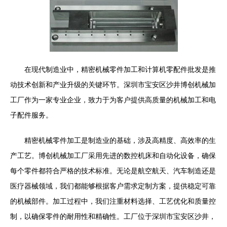
在现代制造业中，精密机械零件加工和计算机零配件批发是推
动技术创新和产业升级的关键环节。深圳市宝安区沙井博创机械加
工厂作为一家专业企业，致力于为客户提供高质量的机械加工和电
子配件服务。
精密机械零件加工是制造业的基础，涉及高精度、高效率的生
产工艺。博创机械加工厂采用先进的数控机床和自动化设备，确保
每个零件都符合严格的技术标准。无论是航空航天、汽车制造还是
医疗器械领域，我们都能够根据客户需求定制方案，提供稳定可靠
的机械部件。加工过程中，我们注重材料选择、工艺优化和质量控
制，以确保零件的耐用性和精确性。工厂位于深圳市宝安区沙井，