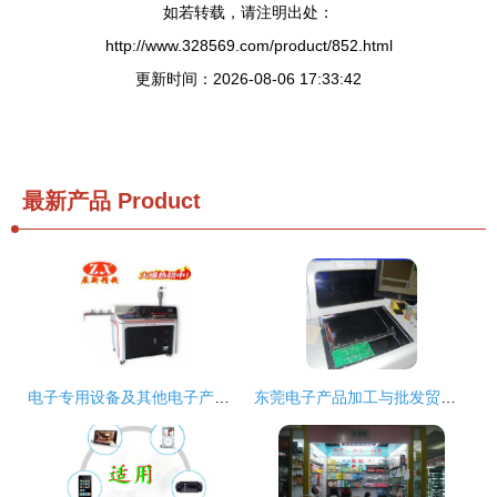
如若转载，请注明出处：
http://www.328569.com/product/852.html
更新时间：2026-08-06 17:33:42
最新产品
Product
电子专用设备及其他电子产品制造设备展新 价格、批发与厂家直供全解析
东莞电子产品加工与批发贸易指南 价格、渠道与厂家解析