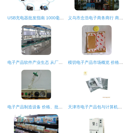
USB充电器批发指南 1000毫安通用型手机充电器，专业厂家与价格解析
义乌市念浩电子商务商行 商品批发贸易的领航者
电子产品软件产业生态 从厂家到批发的贸易全景
模切电子产品市场概览 价格、批发与生产厂家全解析
电子产品制造设备 价格、批发渠道、优质厂家与一站式采购指南
天津市电子产品包与计算机零配件批发市场全解析