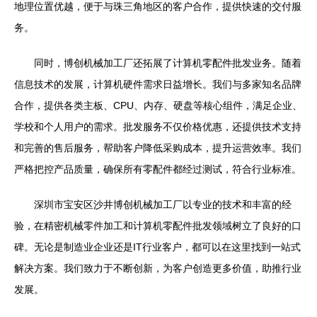
地理位置优越，便于与珠三角地区的客户合作，提供快速的交付服
务。
同时，博创机械加工厂还拓展了计算机零配件批发业务。随着
信息技术的发展，计算机硬件需求日益增长。我们与多家知名品牌
合作，提供各类主板、CPU、内存、硬盘等核心组件，满足企业、
学校和个人用户的需求。批发服务不仅价格优惠，还提供技术支持
和完善的售后服务，帮助客户降低采购成本，提升运营效率。我们
严格把控产品质量，确保所有零配件都经过测试，符合行业标准。
深圳市宝安区沙井博创机械加工厂以专业的技术和丰富的经
验，在精密机械零件加工和计算机零配件批发领域树立了良好的口
碑。无论是制造业企业还是IT行业客户，都可以在这里找到一站式
解决方案。我们致力于不断创新，为客户创造更多价值，助推行业
发展。