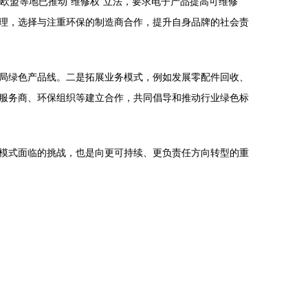
欧盟等地已推动“维修权”立法，要求电子产品提高可维修
理，选择与注重环保的制造商合作，提升自身品牌的社会责
局绿色产品线。二是拓展业务模式，例如发展零配件回收、
服务商、环保组织等建立合作，共同倡导和推动行业绿色标
模式面临的挑战，也是向更可持续、更负责任方向转型的重