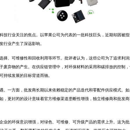
科技行业关注的焦点。以苹果公司为代表的一批科技巨头，近期却因被指
发行业产生了深远影响。
选择、可维修性和回收利用等环节。批评者认为，这些公司为了追求利润
子废弃物的产生。在供应链管理中，对环保材料的采用和碳排放的控制，
可持续发展的目标背道而驰。
遇。一方面，批发商长期以来依赖稳定的产品迭代和零配件供应模式。如
如，更封闭的设计意味着官方维修渠道垄断性增强，独立维修商和批发商
企业的环保意识增强，对绿色、可维修、可升级产品的需求上升。这为批