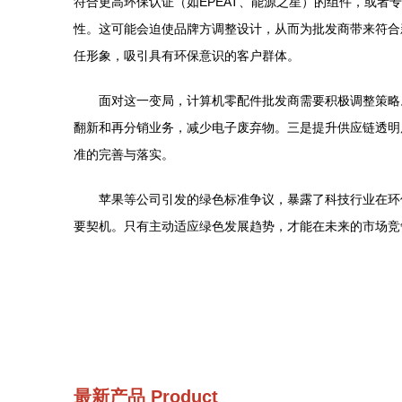
符合更高环保认证（如EPEAT、能源之星）的组件，或者
性。这可能会迫使品牌方调整设计，从而为批发商带来符合
任形象，吸引具有环保意识的客户群体。
面对这一变局，计算机零配件批发商需要积极调整策略
翻新和再分销业务，减少电子废弃物。三是提升供应链透明
准的完善与落实。
苹果等公司引发的绿色标准争议，暴露了科技行业在环
要契机。只有主动适应绿色发展趋势，才能在未来的市场竞
最新产品
Product