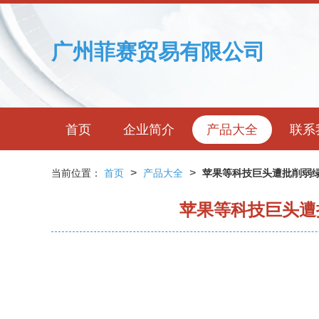
广州菲赛贸易有限公司
首页
企业简介
产品大全
联系
>
>
当前位置：
首页
产品大全
苹果等科技巨头遭批削弱
苹果等科技巨头遭