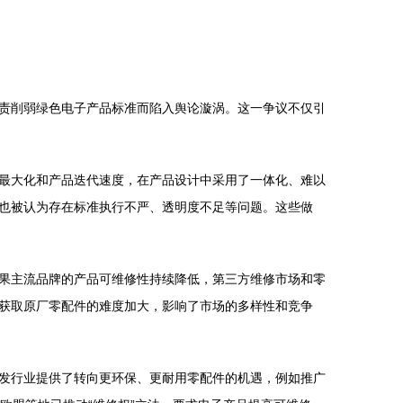
责削弱绿色电子产品标准而陷入舆论漩涡。这一争议不仅引
最大化和产品迭代速度，在产品设计中采用了一体化、难以
也被认为存在标准执行不严、透明度不足等问题。这些做
果主流品牌的产品可维修性持续降低，第三方维修市场和零
获取原厂零配件的难度加大，影响了市场的多样性和竞争
发行业提供了转向更环保、更耐用零配件的机遇，例如推广