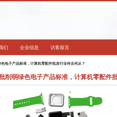
我们
企业信息
访客留言
绿色电子产品标准，计算机零配件批发行业何去何从？
批削弱绿色电子产品标准，计算机零配件