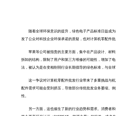
随着全球环保意识的提升，绿色电子产品标准日益成为
发了公众对科技企业环保承诺的质疑，也对计算机零配件批
苹果等公司被指责的主要方面，集中在产品设计、材料
拆卸的结构，限制了用户和第三方维修的可能性，增加了电
法，被认为是在变相削弱行业长期倡导的绿色标准，与全球
这一争议对计算机零配件批发行业带来了多重挑战与机
配件需求可能会受到挤压，导致部分传统批发业务萎缩。例
性。
另一方面，这也催生了新的行业趋势和需求。消费者和