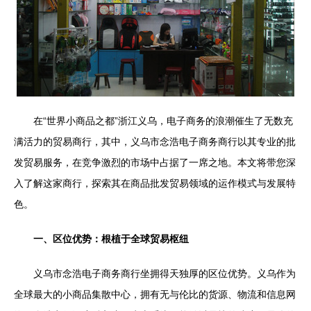
在“世界小商品之都”浙江义乌，电子商务的浪潮催生了无数充
满活力的贸易商行，其中，义乌市念浩电子商务商行以其专业的批
发贸易服务，在竞争激烈的市场中占据了一席之地。本文将带您深
入了解这家商行，探索其在商品批发贸易领域的运作模式与发展特
色。
一、区位优势：根植于全球贸易枢纽
义乌市念浩电子商务商行坐拥得天独厚的区位优势。义乌作为
全球最大的小商品集散中心，拥有无与伦比的货源、物流和信息网