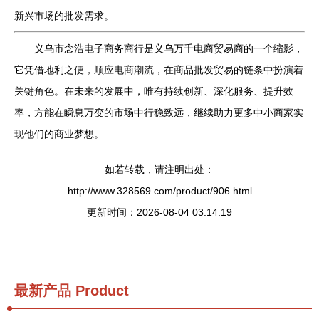
新兴市场的批发需求。
义乌市念浩电子商务商行是义乌万千电商贸易商的一个缩影，
它凭借地利之便，顺应电商潮流，在商品批发贸易的链条中扮演着
关键角色。在未来的发展中，唯有持续创新、深化服务、提升效
率，方能在瞬息万变的市场中行稳致远，继续助力更多中小商家实
现他们的商业梦想。
如若转载，请注明出处：
http://www.328569.com/product/906.html
更新时间：2026-08-04 03:14:19
最新产品
Product