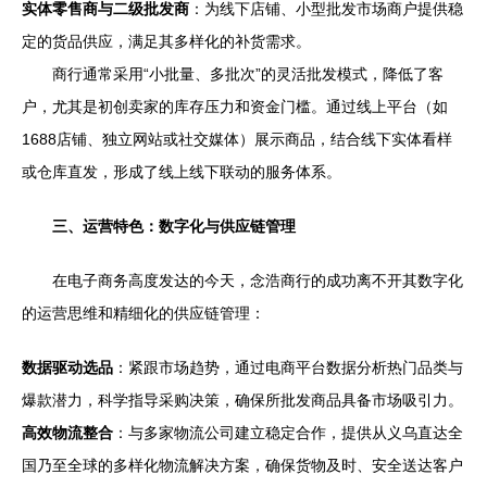
实体零售商与二级批发商
：为线下店铺、小型批发市场商户提供稳
定的货品供应，满足其多样化的补货需求。
商行通常采用“小批量、多批次”的灵活批发模式，降低了客
户，尤其是初创卖家的库存压力和资金门槛。通过线上平台（如
1688店铺、独立网站或社交媒体）展示商品，结合线下实体看样
或仓库直发，形成了线上线下联动的服务体系。
三、运营特色：数字化与供应链管理
在电子商务高度发达的今天，念浩商行的成功离不开其数字化
的运营思维和精细化的供应链管理：
数据驱动选品
：紧跟市场趋势，通过电商平台数据分析热门品类与
爆款潜力，科学指导采购决策，确保所批发商品具备市场吸引力。
高效物流整合
：与多家物流公司建立稳定合作，提供从义乌直达全
国乃至全球的多样化物流解决方案，确保货物及时、安全送达客户