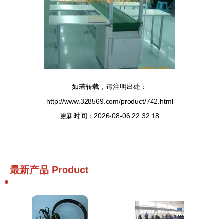
如若转载，请注明出处：
http://www.328569.com/product/742.html
更新时间：2026-08-06 22:32:18
最新产品
Product