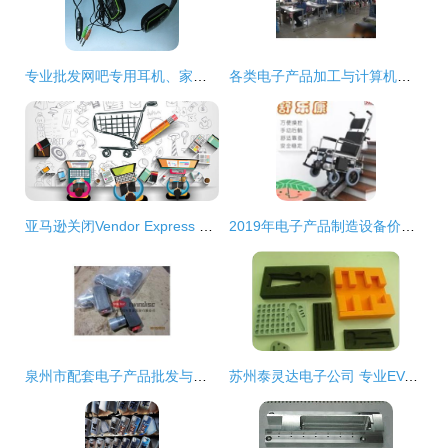
专业批发网吧专用耳机、家用学习耳机及电脑耳麦的优势
各类电子产品加工与计算机零配件批发市场概览
亚马逊关闭Vendor Express 质量与成本压力下的战略调整
2019年电子产品制造设备价格、报价及批发信息解析
泉州市配套电子产品批发与供应链全解析
苏州泰灵达电子公司 专业EVA塑料制品批发服务