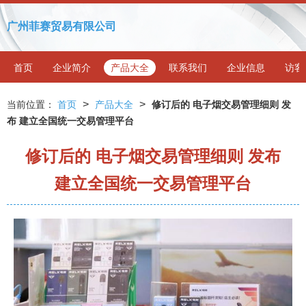
广州菲赛贸易有限公司
首页
企业简介
产品大全
联系我们
企业信息
访客
>
>
当前位置：
首页
产品大全
修订后的 电子烟交易管理细则 发
布 建立全国统一交易管理平台
修订后的 电子烟交易管理细则 发布
建立全国统一交易管理平台