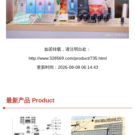
如若转载，请注明出处：
http://www.328569.com/product/735.html
更新时间：2026-08-08 06:14:43
最新产品
Product