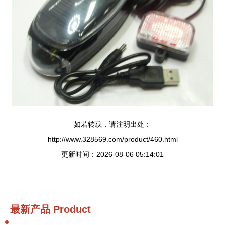
如若转载，请注明出处：
http://www.328569.com/product/460.html
更新时间：2026-08-06 05:14:01
最新产品
Product