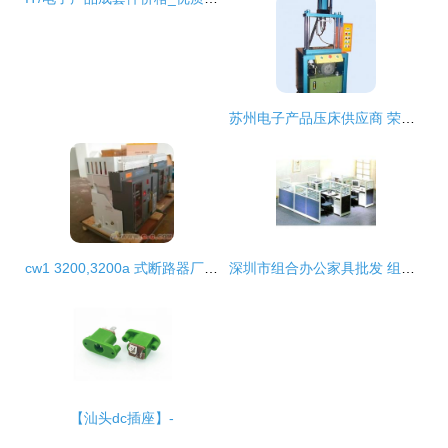
苏州电子产品压床供应商 荣翌达昆山油压设备厂
cw1 3200,3200a 式断路器厂家批发
深圳市组合办公家具批发 组合办公家具供应 组合办公家具厂家
【汕头dc插座】-