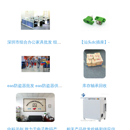
深圳市组合办公家具批发 组合办公家具供应 组合办公家具厂家
【汕头dc插座】-
eas防盗器批发 eas防盗器供应 eas防盗器厂家
库存轴承回收
中科远创 致力于电子数码产品 品牌电脑 安防监控等多项电子产品的批发 销售
相关产品批发价格和供应信息 工控中国