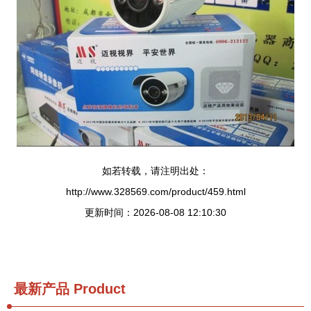
如若转载，请注明出处：
http://www.328569.com/product/459.html
更新时间：2026-08-08 12:10:30
最新产品
Product