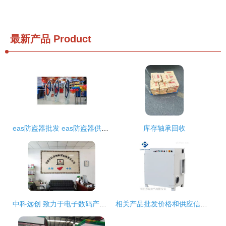
最新产品
Product
eas防盗器批发 eas防盗器供应 eas防盗器厂家
库存轴承回收
中科远创 致力于电子数码产品 品牌电脑 安防监控等多项电子产品的批发 销售
相关产品批发价格和供应信息 工控中国