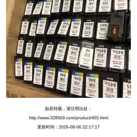
如若转载，请注明出处：
http://www.328569.com/product/455.html
更新时间：2026-08-06 22:17:17