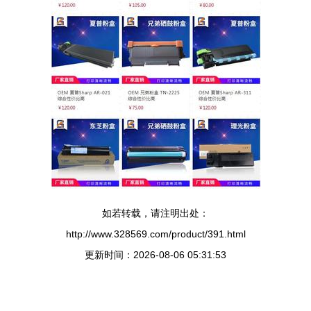
如若转载，请注明出处：
http://www.328569.com/product/391.html
更新时间：2026-08-06 05:31:53