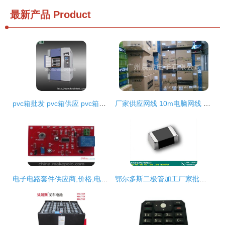
最新产品
Product
pvc箱批发 pvc箱供应 pvc箱厂家
厂家供应网线 10m电脑网线 宽带网线批发 批发电脑线材 批发网线
电子电路套件供应商,价格,电子电路套件批发市场
鄂尔多斯二极管加工厂家批发零售 福美电子