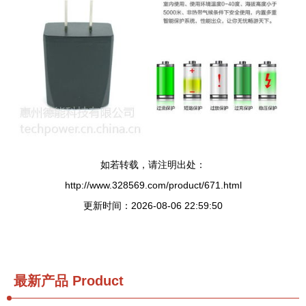
如若转载，请注明出处：
http://www.328569.com/product/671.html
更新时间：2026-08-06 22:59:50
最新产品
Product