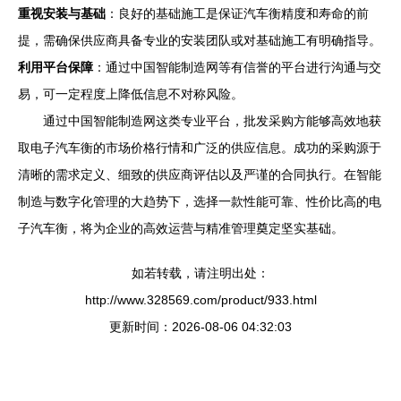
重视安装与基础
：良好的基础施工是保证汽车衡精度和寿命的前
提，需确保供应商具备专业的安装团队或对基础施工有明确指导。
利用平台保障
：通过中国智能制造网等有信誉的平台进行沟通与交
易，可一定程度上降低信息不对称风险。
通过中国智能制造网这类专业平台，批发采购方能够高效地获
取电子汽车衡的市场价格行情和广泛的供应信息。成功的采购源于
清晰的需求定义、细致的供应商评估以及严谨的合同执行。在智能
制造与数字化管理的大趋势下，选择一款性能可靠、性价比高的电
子汽车衡，将为企业的高效运营与精准管理奠定坚实基础。
如若转载，请注明出处：
http://www.328569.com/product/933.html
更新时间：2026-08-06 04:32:03