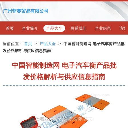
广州菲赛贸易有限公司
首页
企业简介
产品大全
联系我们
企业信息
访客
>
>
当前位置：
首页
产品大全
中国智能制造网 电子汽车衡产品批
发价格解析与供应信息指南
中国智能制造网 电子汽车衡产品批
发价格解析与供应信息指南