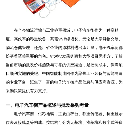
在当今物流运输与工业称重领域，电子汽车衡作为一种高精
度、高效率的称重设备，其需求持续增长。无论是大宗货物交易、
物流仓储管理，还是厂矿企业的原材料进出库计量，电子汽车衡都
扮演着至关重要的角色。针对批发采购商和大型项目需求方，了解
当前市场的批发价格趋势与可靠的供应渠道，是控制成本、保障项
目顺利实施的关键。中国智能制造网作为聚焦工业装备与智能制造
的专业平台，汇集了丰富的电子汽车衡产品信息与供应商资源，为
采购决策提供有力支持。
一、电子汽车衡产品概述与批发采购考量
电子汽车衡，俗称地磅，主要由秤台、称重传感器、称重显示
仪表及接线盒等构成。按结构可分为无基坑、浅基坑和数字式等多