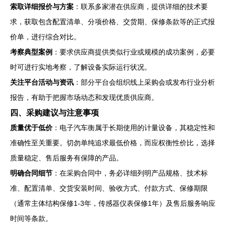
索取详细报价与方案
：联系多家潜在供应商，提供详细的技术要
求，获取包含配置清单、分项价格、交货期、保修条款等的正式报
价单，进行综合对比。
考察典型案例
：要求供应商提供类似行业或规模的成功案例，必要
时可进行实地考察，了解设备实际运行状况。
关注平台活动与资讯
：部分平台会组织线上采购会或发布行业分析
报告，有助于把握市场动态和发现优质供应商。
四、采购建议与注意事项
质量优于低价
：电子汽车衡属于长期使用的计量设备，其稳定性和
准确性至关重要。切勿单纯追求最低价格，而应权衡性价比，选择
质量稳定、售后服务有保障的产品。
明确合同细节
：在采购合同中，务必详细列明产品规格、技术标
准、配置清单、交货安装时间、验收方式、付款方式、保修期限
（通常主体结构保修1-3年，传感器仪表保修1年）及售后服务响应
时间等条款。