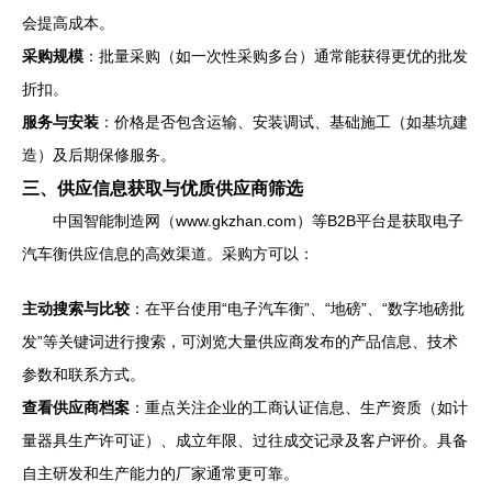
会提高成本。
采购规模
：批量采购（如一次性采购多台）通常能获得更优的批发
折扣。
服务与安装
：价格是否包含运输、安装调试、基础施工（如基坑建
造）及后期保修服务。
三、供应信息获取与优质供应商筛选
中国智能制造网（www.gkzhan.com）等B2B平台是获取电子
汽车衡供应信息的高效渠道。采购方可以：
主动搜索与比较
：在平台使用“电子汽车衡”、“地磅”、“数字地磅批
发”等关键词进行搜索，可浏览大量供应商发布的产品信息、技术
参数和联系方式。
查看供应商档案
：重点关注企业的工商认证信息、生产资质（如计
量器具生产许可证）、成立年限、过往成交记录及客户评价。具备
自主研发和生产能力的厂家通常更可靠。