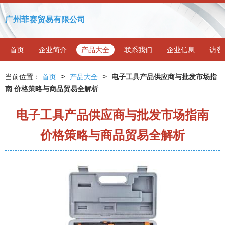
广州菲赛贸易有限公司
首页
企业简介
产品大全
联系我们
企业信息
访客
>
>
当前位置：
首页
产品大全
电子工具产品供应商与批发市场指
南 价格策略与商品贸易全解析
电子工具产品供应商与批发市场指南
价格策略与商品贸易全解析