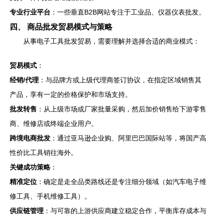
专业行业平台
：一些垂直B2B网站专注于工业品、仪器仪表批发。
四、 商品批发贸易模式与策略
从事电子工具批发贸易，需要理解并选择合适的商业模式：
贸易模式
：
经销/代理
：与品牌方或上级代理商签订协议，在指定区域销售其
产品，享有一定的价格保护和市场支持。
批发转售
：从上级市场或厂家批量采购，然后加价销售给下游零售
商、维修店或终端企业用户。
跨境电商批发
：通过亚马逊企业购、阿里巴巴国际站等，将国产高
性价比工具销往海外。
关键成功策略
：
精准定位
：确定是走全品类路线还是专注细分领域（如汽车电子维
修工具、手机维修工具）。
供应链管理
：与可靠的上游供应商建立稳定合作，平衡库存成本与