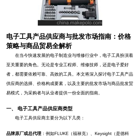
电子工具产品供应商与批发市场指南：价格
策略与商品贸易全解析
在当今快速发展的电子制造业与维修行业中，电子工具扮演着
至关重要的角色。无论是专业工程师、维修技师，还是电子爱好
者，都需要依赖可靠、高效的工具。本文将深入探讨电子工具产品
供应商的选择、价格构成要素，以及主要的批发市场与商品批发贸
易模式，为采购者与从业者提供一份全面的指南。
一、 电子工具产品供应商类型
电子工具供应商主要分为以下几类：
品牌原厂或总代理
：例如FLUKE（福禄克）、Keysight（是德科