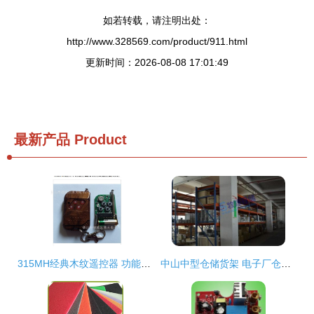
如若转载，请注明出处：
http://www.328569.com/product/911.html
更新时间：2026-08-08 17:01:49
最新产品
Product
315MH经典木纹遥控器 功能、应用与采购指南
中山中型仓储货架 电子厂仓库与小件物品存放的理想解决方案