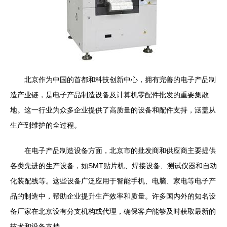
北京作为中国的首都和科技创新中心，拥有完善的电子产品制
造产业链，是电子产品制造设备及计算机零配件批发的重要集散
地。这一行业为众多企业提供了高质量的设备和配件支持，涵盖从
生产到维护的全过程。
在电子产品制造设备方面，北京市的批发商和供应商主要提供
各类先进的生产设备，如SMT贴片机、焊接设备、测试仪器和自动
化装配线等。这些设备广泛应用于智能手机、电脑、家电等电子产
品的制造中，帮助企业提升生产效率和质量。许多国内外的知名设
备厂家在北京设有分支机构或代理，确保客户能够及时获取最新的
技术和设备支持。