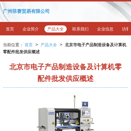
广州菲赛贸易有限公司
首页
企业简介
产品大全
联系我们
企业信息
访客
>
>
当前位置：
首页
产品大全
北京市电子产品制造设备及计算机
零配件批发供应概述
北京市电子产品制造设备及计算机零
配件批发供应概述