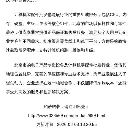
计算机零配件批发也是该行业的重要组成部分，包括CPU、内
存、硬盘、主板、显卡等核心组件。北京的市场以多样性和可靠性
著称，供应商通常提供正品保证和售后服务，满足从个人用户到企
业客户的不同需求。批发渠道覆盖线上和线下平台，方便采购商快
速获取所需配件，支持计算机组装、维修和升级。
北京市的电子产品制造设备及计算机零配件批发行业，凭借其
地理位置优势、完善的供应链和专业技术支持，为产业发展注入了
强劲动力。企业选择在这一领域合作，不仅能降低采购成本，还能
享受到高效的服务和创新解决方案。
如若转载，请注明出处：
http://www.328569.com/product/899.html
更新时间：2026-08-08 13:20:55