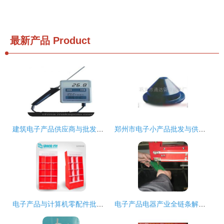
最新产品
Product
建筑电子产品供应商与批发市场 连接建筑智能与计算机零配件的采购桥梁
郑州市电子小产品批发与供应 聚焦电子小产品厂家及计算机零配件批发市场
电子产品与计算机零配件批发指南 如何寻找优质厂家与价格
电子产品电器产业全链条解析 从厂家、批发到零售价格