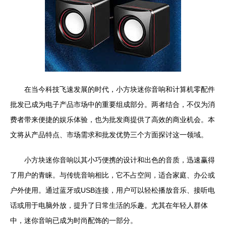
在当今科技飞速发展的时代，小方块迷你音响和计算机零配件
批发已成为电子产品市场中的重要组成部分。两者结合，不仅为消
费者带来便捷的娱乐体验，也为批发商提供了高效的商业机会。本
文将从产品特点、市场需求和批发优势三个方面探讨这一领域。
小方块迷你音响以其小巧便携的设计和出色的音质，迅速赢得
了用户的青睐。与传统音响相比，它不占空间，适合家庭、办公或
户外使用。通过蓝牙或USB连接，用户可以轻松播放音乐、接听电
话或用于电脑外放，提升了日常生活的乐趣。尤其在年轻人群体
中，迷你音响已成为时尚配饰的一部分。