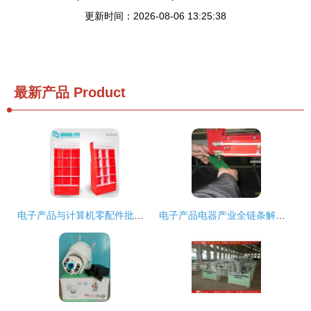
更新时间：2026-08-06 13:25:38
最新产品
Product
电子产品与计算机零配件批发指南 如何寻找优质厂家与价格
电子产品电器产业全链条解析 从厂家、批发到零售价格