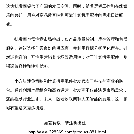
这为批发商提供了广阔的发展空间。同时，随着远程工作和在线娱
乐的兴起，用户对高品质音响和可靠计算机零配件的需求日益旺
盛。
批发商也需注意市场挑战，如产品质量控制、库存管理和售后
服务。建议选择信誉良好的供应商，并利用数据分析优化库存。针
对迷你音响，可注重营销其多场景适用性；对于计算机零配件，则
强调兼容性和性能优势。
小方块迷你音响和计算机零配件批发代表了科技与商业的融
合。通过创新产品组合和高效运营，批发商不仅能满足市场需求，
还能推动行业进步。未来，随着物联网和人工智能的发展，这一领
域有望迎来更多机遇。
如若转载，请注明出处：
http://www.328569.com/product/881.html