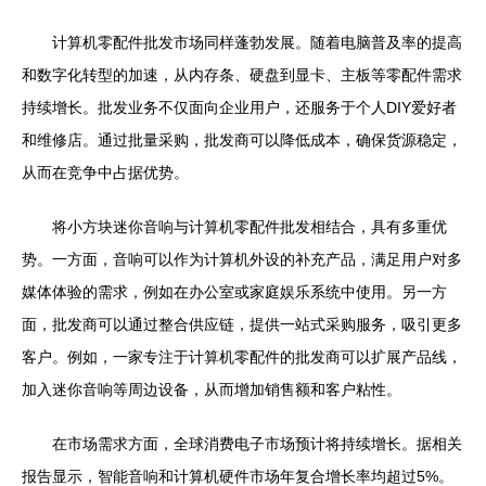
计算机零配件批发市场同样蓬勃发展。随着电脑普及率的提高
和数字化转型的加速，从内存条、硬盘到显卡、主板等零配件需求
持续增长。批发业务不仅面向企业用户，还服务于个人DIY爱好者
和维修店。通过批量采购，批发商可以降低成本，确保货源稳定，
从而在竞争中占据优势。
将小方块迷你音响与计算机零配件批发相结合，具有多重优
势。一方面，音响可以作为计算机外设的补充产品，满足用户对多
媒体体验的需求，例如在办公室或家庭娱乐系统中使用。另一方
面，批发商可以通过整合供应链，提供一站式采购服务，吸引更多
客户。例如，一家专注于计算机零配件的批发商可以扩展产品线，
加入迷你音响等周边设备，从而增加销售额和客户粘性。
在市场需求方面，全球消费电子市场预计将持续增长。据相关
报告显示，智能音响和计算机硬件市场年复合增长率均超过5%。