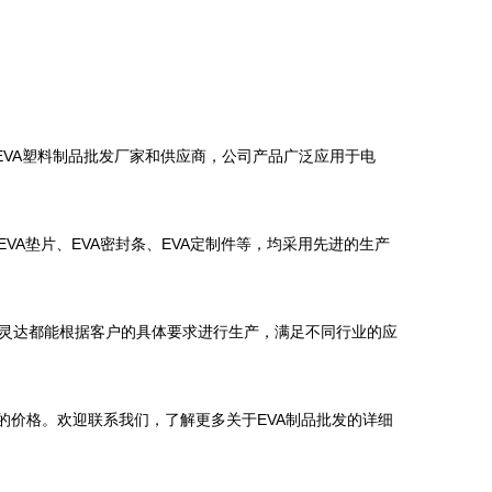
EVA塑料制品批发厂家和供应商，公司产品广泛应用于电
VA垫片、EVA密封条、EVA定制件等，均采用先进的生产
灵达都能根据客户的具体要求进行生产，满足不同行业的应
的价格。欢迎联系我们，了解更多关于EVA制品批发的详细