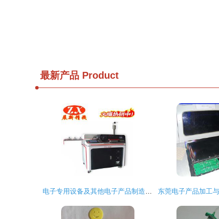
最新产品
Product
电子专用设备及其他电子产品制造设备展新 价格、批发与厂家直供全解析