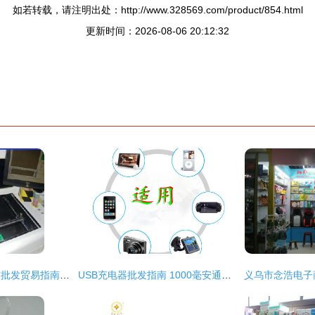
如若转载，请注明出处：http://www.328569.com/product/854.html
更新时间：2026-08-06 20:12:32
东莞电子产品加工与批发贸易指南 价格、渠道与厂家解析
USB充电器批发指南 1000毫安通用型手机充电器，专业厂家与价格解析