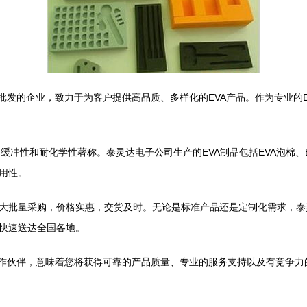
批发的企业，致力于为客户提供高品质、多样化的EVA产品。作为专业的
缓冲性和耐化学性著称。泰灵达电子公司生产的EVA制品包括EVA泡棉、E
用性。
大批量采购，价格实惠，交货及时。无论是标准产品还是定制化需求，泰
快速送达全国各地。
合作伙伴，意味着您将获得可靠的产品质量、专业的服务支持以及有竞争力