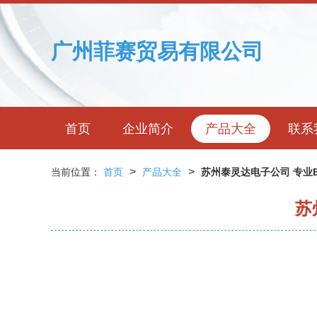
广州菲赛贸易有限公司
首页
企业简介
产品大全
联系
>
>
当前位置：
首页
产品大全
苏州泰灵达电子公司 专业
苏