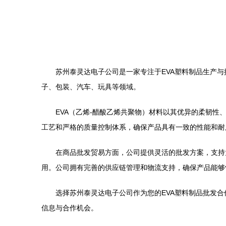
苏州泰灵达电子公司是一家专注于EVA塑料制品生产与
子、包装、汽车、玩具等领域。
EVA（乙烯-醋酸乙烯共聚物）材料以其优异的柔韧性、
工艺和严格的质量控制体系，确保产品具有一致的性能和耐
在商品批发贸易方面，公司提供灵活的批发方案，支持
用。公司拥有完善的供应链管理和物流支持，确保产品能够
选择苏州泰灵达电子公司作为您的EVA塑料制品批发
信息与合作机会。