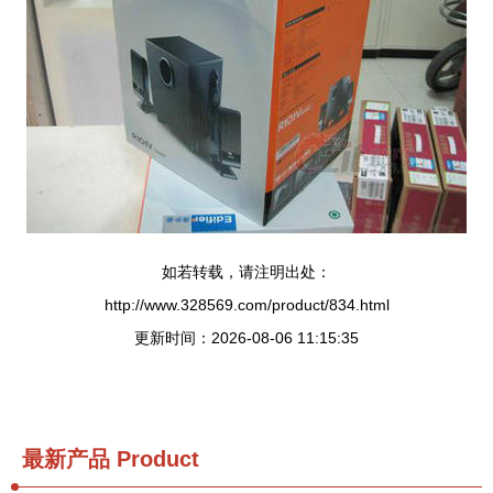
如若转载，请注明出处：
http://www.328569.com/product/834.html
更新时间：2026-08-06 11:15:35
最新产品
Product