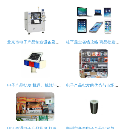
北京市电子产品制造设备及计算机零配件批发供应概述
桂平最全省钱攻略 商品批发贸易让你省出一辆车
电子产品批发 机遇、挑战与市场策略
电子产品批发的优势与市场前景
印江奇通电子产品批发 打造高效便捷的商品批发贸易平台
郑州市新奇电子产品批发与供应 厂家直供，品质保障