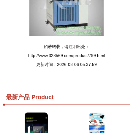
如若转载，请注明出处：
http://www.328569.com/product/799.html
更新时间：2026-08-06 05:37:59
最新产品
Product