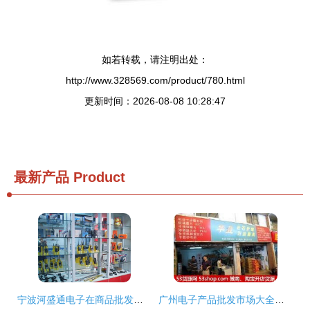
如若转载，请注明出处：
http://www.328569.com/product/780.html
更新时间：2026-08-08 10:28:47
最新产品
Product
宁波河盛通电子在商品批发贸易中的优势与前景
广州电子产品批发市场大全及出行指南