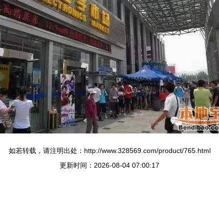
如若转载，请注明出处：http://www.328569.com/product/765.html
更新时间：2026-08-04 07:00:17