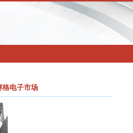
赛格电子市场