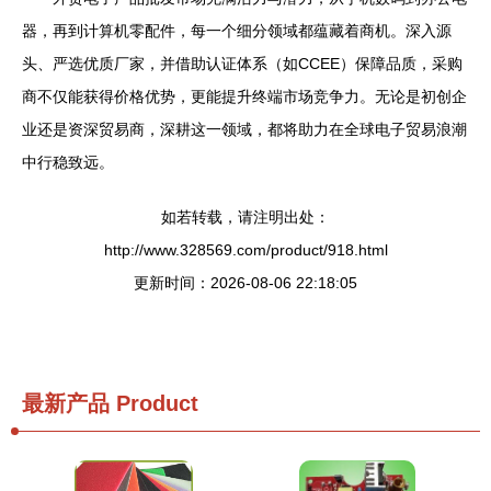
器，再到计算机零配件，每一个细分领域都蕴藏着商机。深入源
头、严选优质厂家，并借助认证体系（如CCEE）保障品质，采购
商不仅能获得价格优势，更能提升终端市场竞争力。无论是初创企
业还是资深贸易商，深耕这一领域，都将助力在全球电子贸易浪潮
中行稳致远。
如若转载，请注明出处：
http://www.328569.com/product/918.html
更新时间：2026-08-06 22:18:05
最新产品
Product