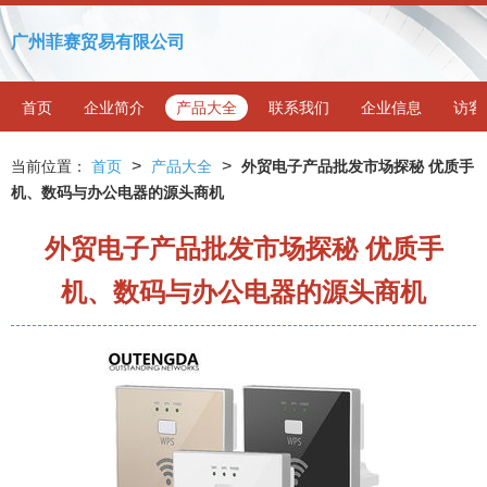
广州菲赛贸易有限公司
首页
企业简介
产品大全
联系我们
企业信息
访客
>
>
当前位置：
首页
产品大全
外贸电子产品批发市场探秘 优质手
机、数码与办公电器的源头商机
外贸电子产品批发市场探秘 优质手
机、数码与办公电器的源头商机