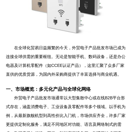
在全球化贸易日益频繁的今天，外贸电子产品批发市场已成为
连接全球供需的重要枢纽。无论是智能手机、数码设备，还是办公
电器及计算机零配件（如CCEE认证产品），这里汇聚了众多厂家
直供的优质货源，为国内外采购商提供了丰富选择与商业机遇。
一、市场概览：多元化产品与全球化网络
外贸电子产品批发市场通常以大型集散中心或在线B2B平台形
式存在，涵盖消费电子、工业设备及零配件等多个领域。以手机为
例，从最新旗舰机型到高性价比入门机，市场供应齐全，许多厂家
更提供定制化服务，满足不同地区对功能、语言及网络制式的需