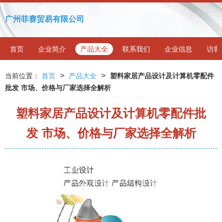
广州菲赛贸易有限公司
首页
企业简介
产品大全
联系我们
企业信息
访客
>
>
当前位置：
首页
产品大全
塑料家居产品设计及计算机零配件
批发 市场、价格与厂家选择全解析
塑料家居产品设计及计算机零配件批
发 市场、价格与厂家选择全解析