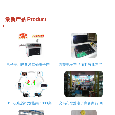
最新产品
Product
电子专用设备及其他电子产品制造设备展新 价格、批发与厂家直供全解析
东莞电子产品加工与批发贸易指南 价格、渠道与厂家解析
USB充电器批发指南 1000毫安通用型手机充电器，专业厂家与价格解析
义乌市念浩电子商务商行 商品批发贸易的领航者