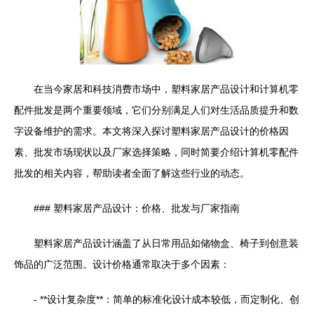
在当今家居和科技消费市场中，塑料家居产品设计和计算机零
配件批发是两个重要领域，它们分别满足人们对生活品质提升和数
字设备维护的需求。本文将深入探讨塑料家居产品设计的价格因
素、批发市场现状以及厂家选择策略，同时简要介绍计算机零配件
批发的相关内容，帮助读者全面了解这些行业的动态。
### 塑料家居产品设计：价格、批发与厂家指南
塑料家居产品设计涵盖了从日常用品如储物盒、椅子到创意装
饰品的广泛范围。设计价格通常取决于多个因素：
- **设计复杂度**：简单的标准化设计成本较低，而定制化、创