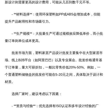
新设计则需要更高的设计费用，可能从几百到数千元不等。
- **材料选择**：使用环保塑料如PP或ABS会增加成本，但能
提升产品耐用性和市场吸引力。
- **生产规模**：大批量生产可通过规模效应降低单价，而小批
量订单则单位成本更高。
批发市场方面，塑料家居产品设计批发主要集中在大型家居市
场、线上B2B平台（如阿里巴巴）以及专业展会。批发价格通常基
于订单量，量大可获折扣，一般比零售价低20%-50%。例如，一
个普通塑料储物盒的批发价可能在5-20元之间，具体取决于设计和
材质。
选择厂家时，建议考虑以下因素：
- **资质与经验**：优先选择有ISO认证和多年设计经验的厂