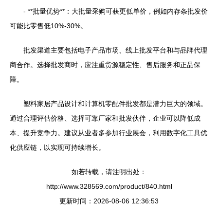
- **批量优势**：大批量采购可获更低单价，例如内存条批发价
可能比零售低10%-30%。
批发渠道主要包括电子产品市场、线上批发平台和与品牌代理
商合作。选择批发商时，应注重货源稳定性、售后服务和正品保
障。
塑料家居产品设计和计算机零配件批发都是潜力巨大的领域。
通过合理评估价格、选择可靠厂家和批发伙伴，企业可以降低成
本、提升竞争力。建议从业者多参加行业展会，利用数字化工具优
化供应链，以实现可持续增长。
如若转载，请注明出处：
http://www.328569.com/product/840.html
更新时间：2026-08-06 12:36:53