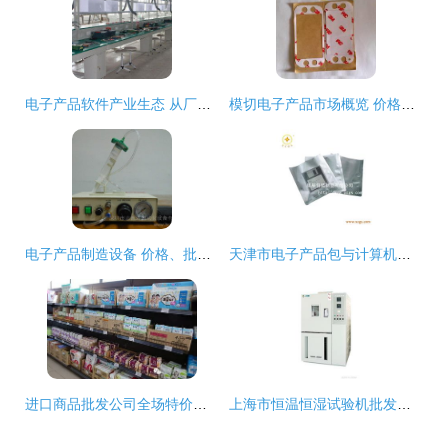
电子产品软件产业生态 从厂家到批发的贸易全景
模切电子产品市场概览 价格、批发与生产厂家全解析
电子产品制造设备 价格、批发渠道、优质厂家与一站式采购指南
天津市电子产品包与计算机零配件批发市场全解析
进口商品批发公司全场特价，优质贸易不容错过
上海市恒温恒湿试验机批发与供应 专业厂家及计算机零配件配套服务