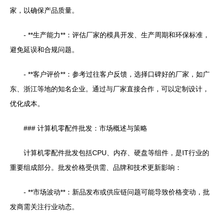
家，以确保产品质量。
- **生产能力**：评估厂家的模具开发、生产周期和环保标准，
避免延误和合规问题。
- **客户评价**：参考过往客户反馈，选择口碑好的厂家，如广
东、浙江等地的知名企业。通过与厂家直接合作，可以定制设计，
优化成本。
### 计算机零配件批发：市场概述与策略
计算机零配件批发包括CPU、内存、硬盘等组件，是IT行业的
重要组成部分。批发价格受供需、品牌和技术更新影响：
- **市场波动**：新品发布或供应链问题可能导致价格变动，批
发商需关注行业动态。