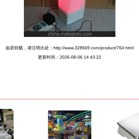
如若转载，请注明出处：http://www.328569.com/product/764.html
更新时间：2026-08-06 14:43:22