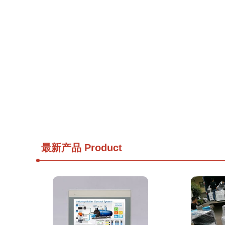
最新产品
Product