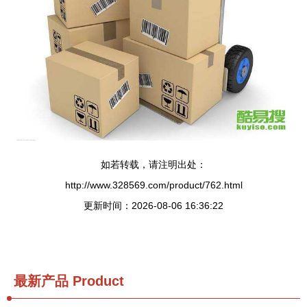
如若转载，请注明出处：
http://www.328569.com/product/762.html
更新时间：2026-08-06 16:36:22
最新产品
Product