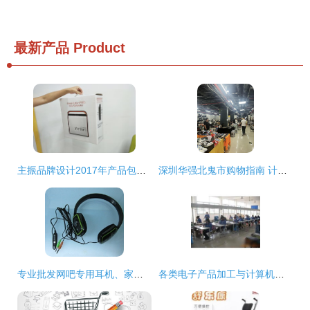
最新产品
Product
主振品牌设计2017年产品包装设计案例总结 商品批发贸易的视觉革新
深圳华强北鬼市购物指南 计算机零配件批发必买清单
专业批发网吧专用耳机、家用学习耳机及电脑耳麦的优势
各类电子产品加工与计算机零配件批发市场概览