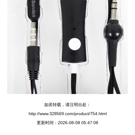
如若转载，请注明出处：
http://www.328569.com/product/754.html
更新时间：2026-08-08 05:47:08