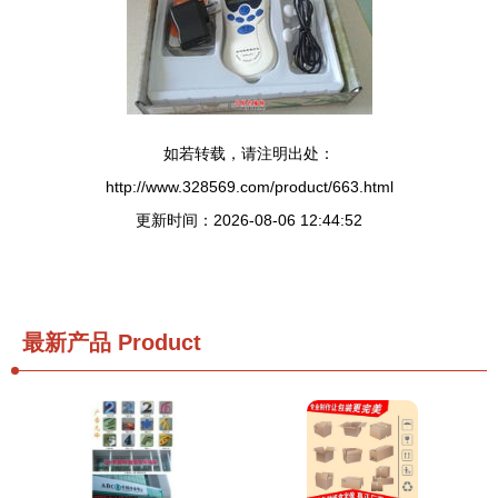
如若转载，请注明出处：
http://www.328569.com/product/663.html
更新时间：2026-08-06 12:44:52
最新产品
Product