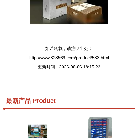
如若转载，请注明出处：
http://www.328569.com/product/583.html
更新时间：2026-08-06 18:15:22
最新产品
Product